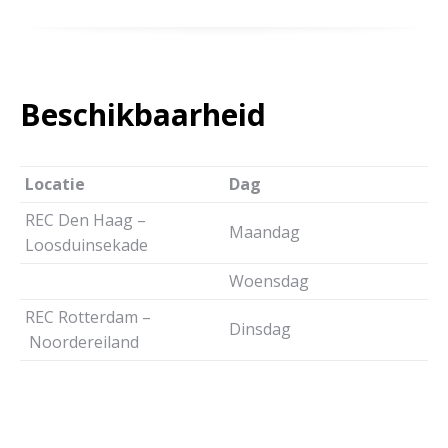
Beschikbaarheid
Locatie
Dag
REC Den Haag –
Maandag
Loosduinsekade
Woensdag
REC Rotterdam –
Dinsdag
Noordereiland