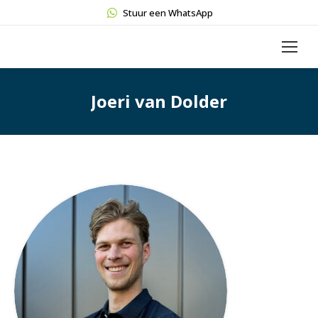
Stuur een WhatsApp
Joeri van Dolder