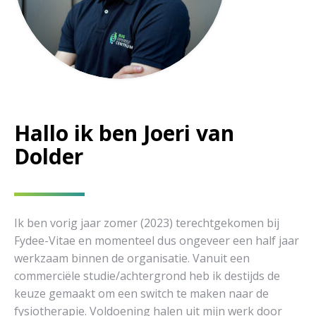
Hallo ik ben Joeri van
Dolder
Ik ben vorig jaar zomer (2023) terechtgekomen bij
Fydee-Vitae en momenteel dus ongeveer een half jaar
werkzaam binnen de organisatie. Vanuit een
commerciële studie/achtergrond heb ik destijds de
keuze gemaakt om een switch te maken naar de
fysiotherapie. Voldoening halen uit mijn werk door