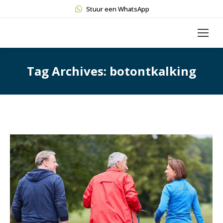
Stuur een WhatsApp
Tag Archives:
botontkalking