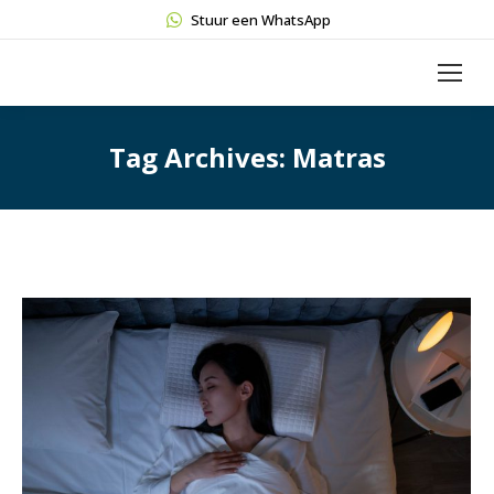
Stuur een WhatsApp
Tag Archives:
Matras