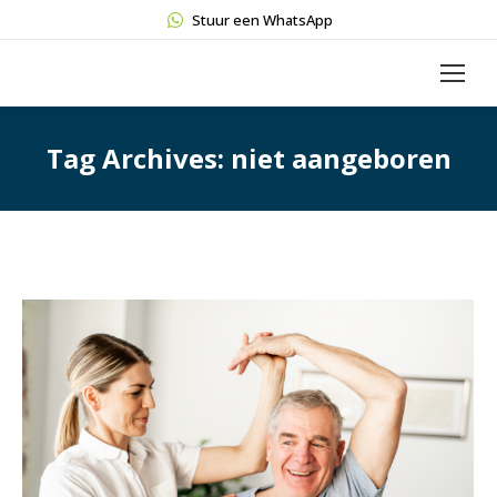
Stuur een WhatsApp
Tag Archives:
niet aangeboren