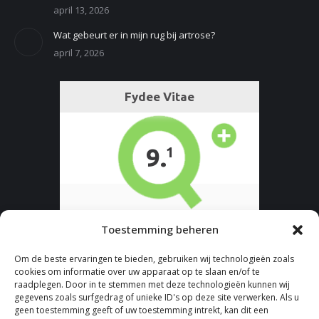
april 13, 2026
Wat gebeurt er in mijn rug bij artrose?
april 7, 2026
Toestemming beheren
Om de beste ervaringen te bieden, gebruiken wij technologieën zoals
cookies om informatie over uw apparaat op te slaan en/of te
raadplegen. Door in te stemmen met deze technologieën kunnen wij
gegevens zoals surfgedrag of unieke ID's op deze site verwerken. Als u
geen toestemming geeft of uw toestemming intrekt, kan dit een