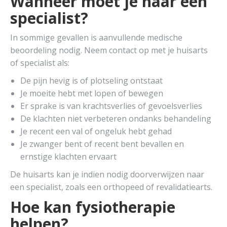
Wanneer moet je naar een
specialist?
In sommige gevallen is aanvullende medische
beoordeling nodig. Neem contact op met je huisarts
of specialist als:
De pijn hevig is of plotseling ontstaat
Je moeite hebt met lopen of bewegen
Er sprake is van krachtsverlies of gevoelsverlies
De klachten niet verbeteren ondanks behandeling
Je recent een val of ongeluk hebt gehad
Je zwanger bent of recent bent bevallen en
ernstige klachten ervaart
De huisarts kan je indien nodig doorverwijzen naar
een specialist, zoals een orthopeed of revalidatiearts.
Hoe kan fysiotherapie
helpen?