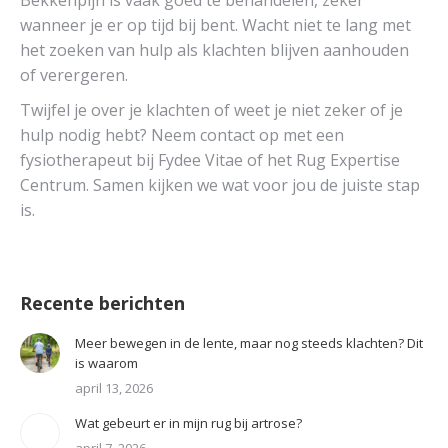
Bekkenpijn is vaak goed te behandelen, zeker
wanneer je er op tijd bij bent. Wacht niet te lang met
het zoeken van hulp als klachten blijven aanhouden
of verergeren.
Twijfel je over je klachten of weet je niet zeker of je
hulp nodig hebt? Neem contact op met een
fysiotherapeut bij Fydee Vitae of het Rug Expertise
Centrum. Samen kijken we wat voor jou de juiste stap
is.
Recente berichten
Meer bewegen in de lente, maar nog steeds klachten? Dit
is waarom
april 13, 2026
Wat gebeurt er in mijn rug bij artrose?