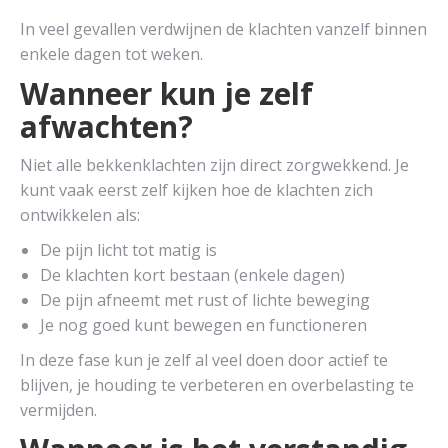
In veel gevallen verdwijnen de klachten vanzelf binnen
enkele dagen tot weken.
Wanneer kun je zelf
afwachten?
Niet alle bekkenklachten zijn direct zorgwekkend. Je
kunt vaak eerst zelf kijken hoe de klachten zich
ontwikkelen als:
De pijn licht tot matig is
De klachten kort bestaan (enkele dagen)
De pijn afneemt met rust of lichte beweging
Je nog goed kunt bewegen en functioneren
In deze fase kun je zelf al veel doen door actief te
blijven, je houding te verbeteren en overbelasting te
vermijden.