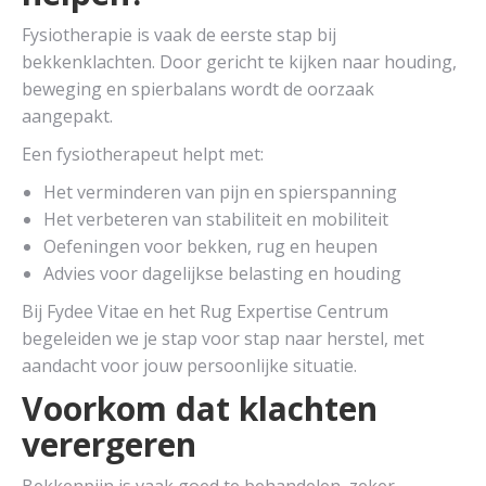
Fysiotherapie is vaak de eerste stap bij
bekkenklachten. Door gericht te kijken naar houding,
beweging en spierbalans wordt de oorzaak
aangepakt.
Een fysiotherapeut helpt met:
Het verminderen van pijn en spierspanning
Het verbeteren van stabiliteit en mobiliteit
Oefeningen voor bekken, rug en heupen
Advies voor dagelijkse belasting en houding
Bij Fydee Vitae en het Rug Expertise Centrum
begeleiden we je stap voor stap naar herstel, met
aandacht voor jouw persoonlijke situatie.
Voorkom dat klachten
verergeren