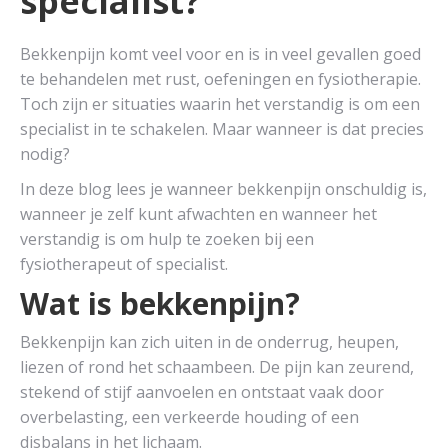
specialist?
Bekkenpijn komt veel voor en is in veel gevallen goed
te behandelen met rust, oefeningen en fysiotherapie.
Toch zijn er situaties waarin het verstandig is om een
specialist in te schakelen. Maar wanneer is dat precies
nodig?
In deze blog lees je wanneer bekkenpijn onschuldig is,
wanneer je zelf kunt afwachten en wanneer het
verstandig is om hulp te zoeken bij een
fysiotherapeut of specialist.
Wat is bekkenpijn?
Bekkenpijn kan zich uiten in de onderrug, heupen,
liezen of rond het schaambeen. De pijn kan zeurend,
stekend of stijf aanvoelen en ontstaat vaak door
overbelasting, een verkeerde houding of een
disbalans in het lichaam.