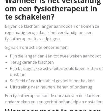
Wanneer is het verstandig
om een fysiotherapeut in
te schakelen?
Blijven de klachten langer aanhouden of komen ze
regelmatig terug, dan is het verstandig om een
fysiotherapeut te raadplegen.
Signalen om actie te ondernemen:
Pijn die langer dan één tot twee weken aanhoudt
Terugkerende klachten
Pijn bij dagelijkse activiteiten zoals lopen, zitten of
opstaan
Stijfheid of een instabiel gevoel in het bekken
Uitstraling naar heupen, benen of onderrug
Een fysiotherapeut kan de oorzaak van de klachten
onderzoeken en een gericht behandelplan opstellen.