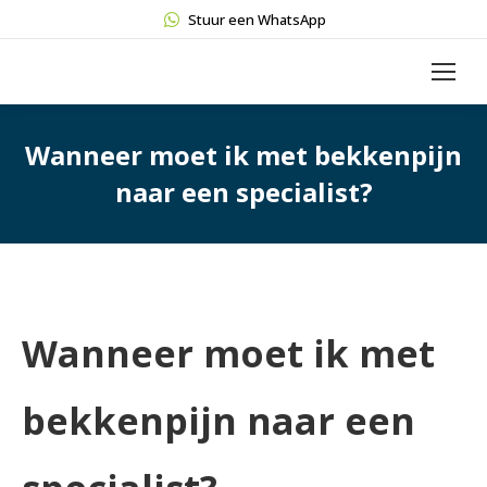
Stuur een WhatsApp
Wanneer moet ik met bekkenpijn
naar een specialist?
Wanneer moet ik met
bekkenpijn naar een