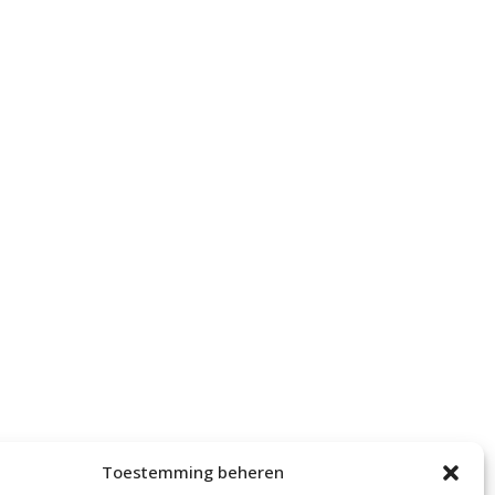
Toestemming beheren