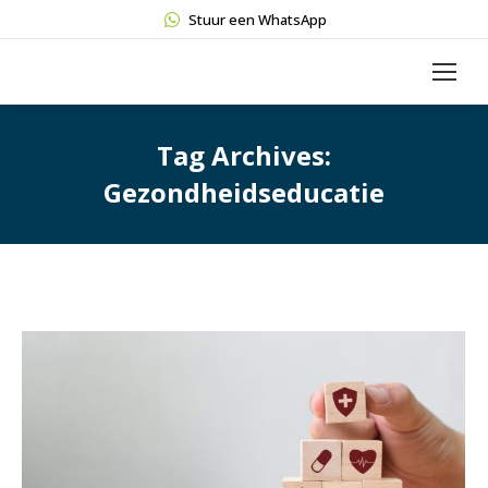
Stuur een WhatsApp
Tag Archives:
Gezondheidseducatie