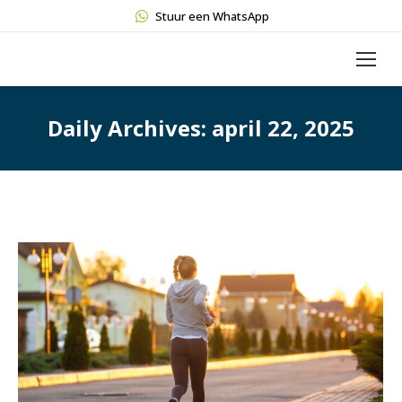
Stuur een WhatsApp
Daily Archives:
april 22, 2025