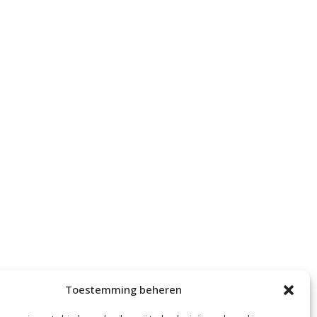
Toestemming beheren