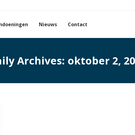
ndoeningen
Nieuws
Contact
ily Archives:
oktober 2, 2