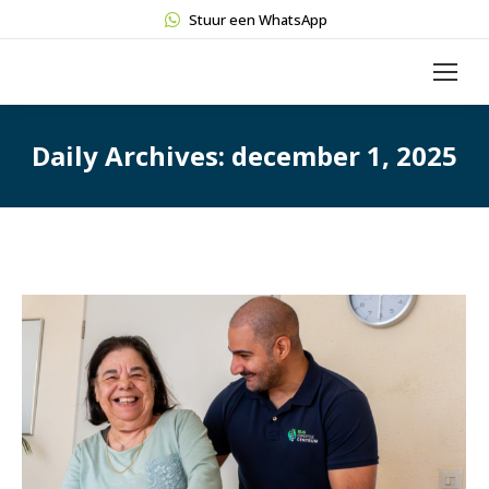
Stuur een WhatsApp
Daily Archives:
december 1, 2025